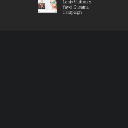
Louis Vuitton x
Yayoi Kusama
Campaign