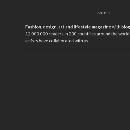
ABOUT
Fashion, design, art and lifestyle magazine
with
blo
12.000.000 readers in 230 countries around the world,
artists have collaborated with us.