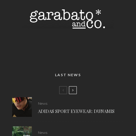
LAST NEWS
News
ADIDAS SPORT EYEWEAR: DUNAMIS
News