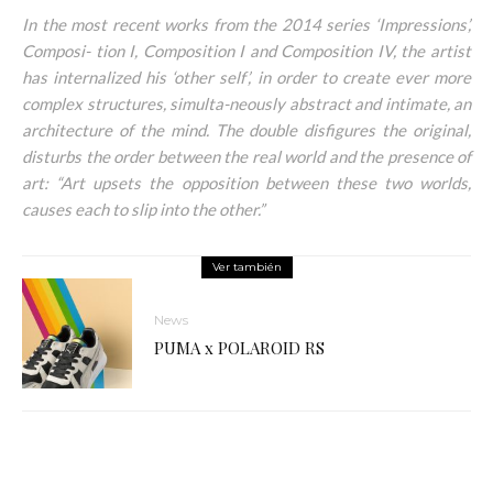
In the most recent works from the 2014 series ‘Impressions’,
Composi- tion I, Composition I and Composition IV, the artist
has internalized his ‘other self’, in order to create ever more
complex structures, simulta-neously abstract and intimate, an
architecture of the mind. The double disfigures the original,
disturbs the order between the real world and the presence of
art: “Art upsets the opposition between these two worlds,
causes each to slip into the other.”
Ver también
News
PUMA x POLAROID RS