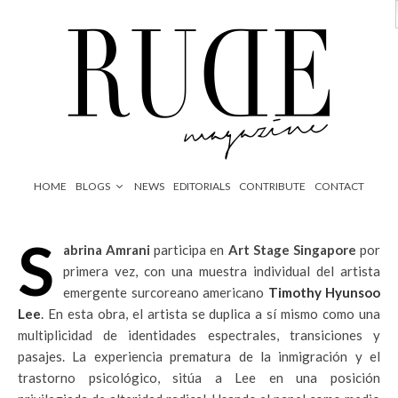
HOME
BLOGS
NEWS
EDITORIALS
CONTRIBUTE
CONTACT
S
abrina Amrani
participa en
Art Stage Singapore
por
primera vez, con una muestra individual del artista
emergente surcoreano americano
Timothy Hyunsoo
Lee
.
En esta obra, el artista se duplica a sí mismo como una
multiplicidad de identidades espectrales, transiciones y
pasajes. La experiencia prematura de la inmigración y el
trastorno psicológico, sitúa a Lee en una posición