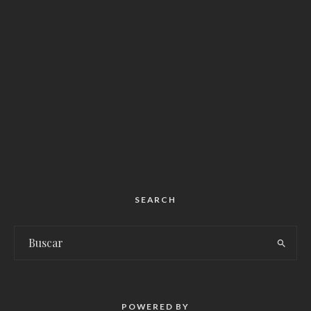
SEARCH
POWERED BY