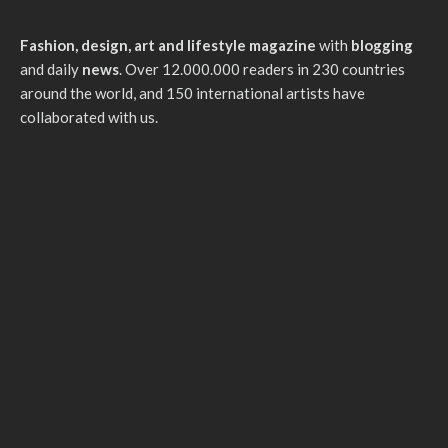
Fashion, design, art and lifestyle magazine
with
blogging
and daily
news
. Over 12.000.000 readers in 230 countries
around the world, and 150 international artists have
collaborated with us.