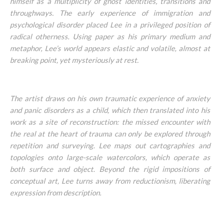
himself as a multiplicity of ghost identities, transitions and
throughways. The early experience of immigration and
psychological disorder placed Lee in a privileged position of
radical otherness. Using paper as his primary medium and
metaphor, Lee’s world appears elastic and volatile, almost at
breaking point, yet mysteriously at rest.
The artist draws on his own traumatic experience of anxiety
and panic disorders as a child, which then translated into his
work as a site of reconstruction: the missed encounter with
the real at the heart of trauma can only be explored through
repetition and surveying. Lee maps out cartographies and
topologies onto large-scale watercolors, which operate as
both surface and object. Beyond the rigid impositions of
conceptual art, Lee turns away from reductionism, liberating
expression from description.