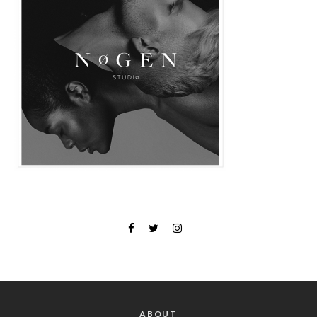
ABOUT