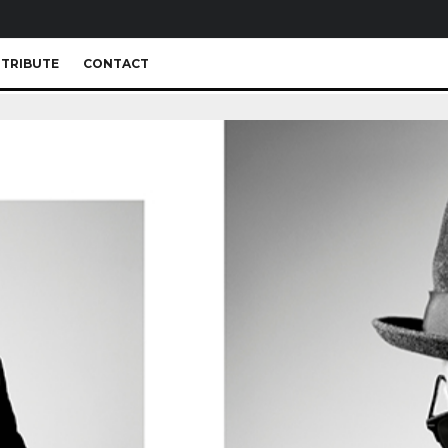
TRIBUTE
CONTACT