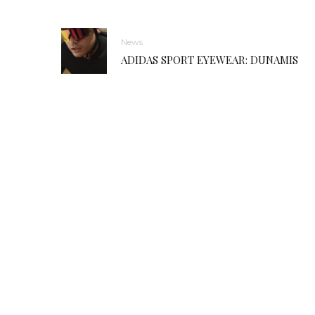
News
ADIDAS SPORT EYEWEAR: DUNAMIS