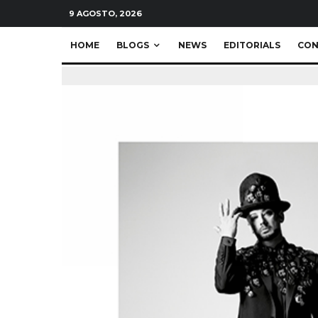
9 AGOSTO, 2026
HOME
BLOGS
NEWS
EDITORIALS
CON