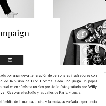
ampaign
ado por una nueva generación de personajes inspiradores con
smo de la visión de
Dior Homme
. Cada uno juega un papel
 cual es en sí misma un rico portfolio fotografiado por
Willy
iver Rizzo
en el estudio y las calles de París, Francia.
 ámbito de la música, el cine y la moda, su variada experiencia