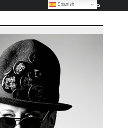
Spanish