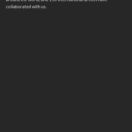
collaborated with us.