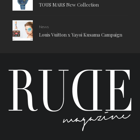
TOUS MARS New Collection
News
Louis Vuitton x Yayoi Kusama Campaign