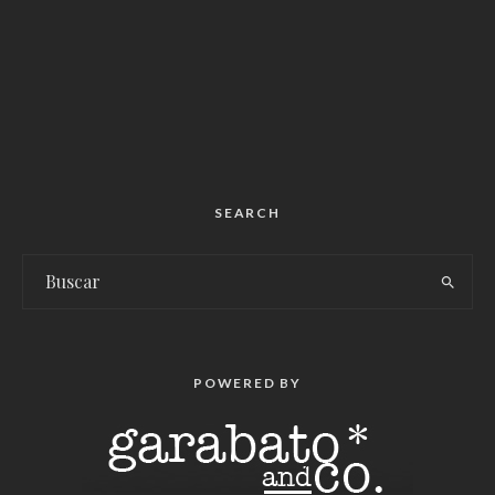
SEARCH
POWERED BY