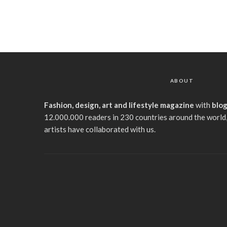
ABOUT
Fashion, design, art and lifestyle magazine
with
blo
12.000.000 readers in 230 countries around the world,
artists have collaborated with us.