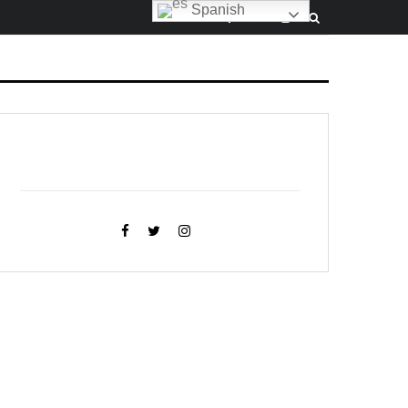
Spanish