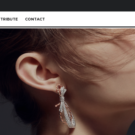
TRIBUTE
CONTACT