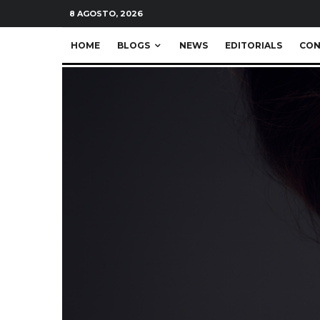
8 AGOSTO, 2026
HOME
BLOGS
NEWS
EDITORIALS
CON