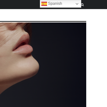
Spanish