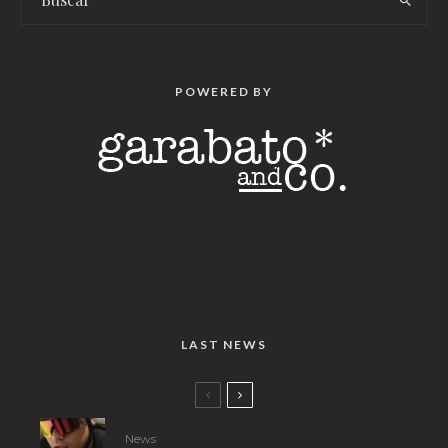
POWERED BY
LAST NEWS
News