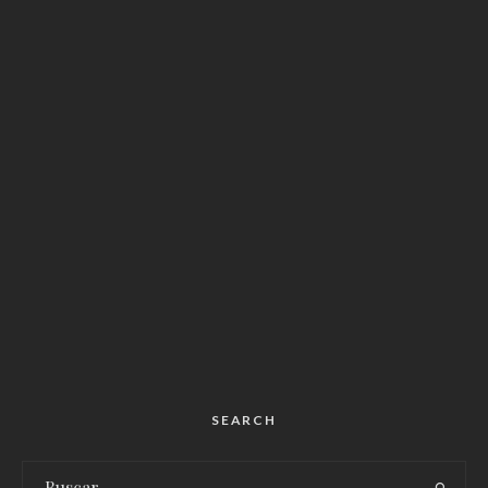
SEARCH