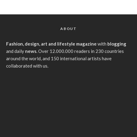
ABOUT
Fashion, design, art and lifestyle magazine
with
blogging
and daily
news
. Over 12.000.000 readers in 230 countries
around the world, and 150 international artists have
collaborated with us.