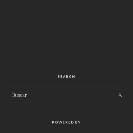
SEARCH
POWERED BY