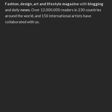
Fashion, design, art and lifestyle magazine
with
blogging
and daily
news
. Over 12.000.000 readers in 230 countries
around the world, and 150 international artists have
collaborated with us.