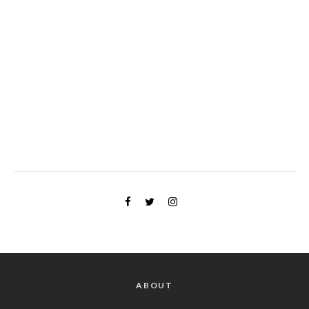
ABOUT