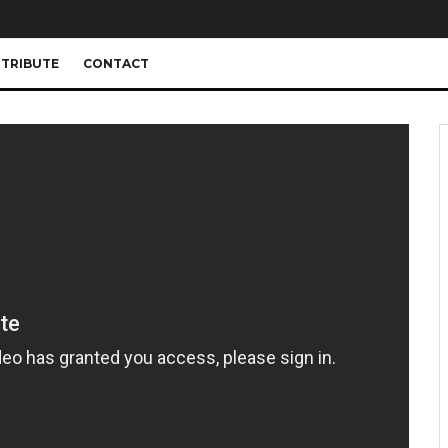
TRIBUTE
CONTACT