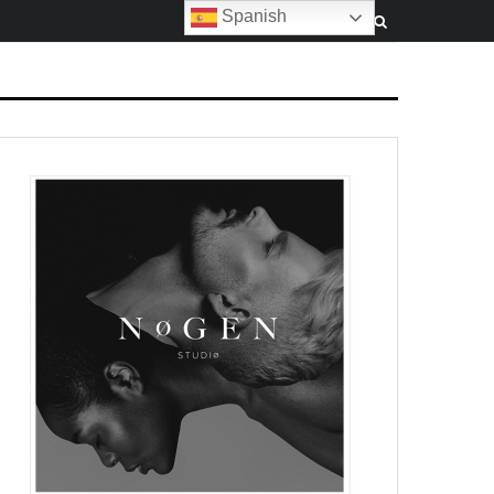
Spanish