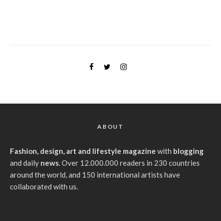
ABOUT
Fashion, design, art and lifestyle magazine
with
blogging
and daily
news
. Over 12.000.000 readers in 230 countries
around the world, and 150 international artists have
collaborated with us.