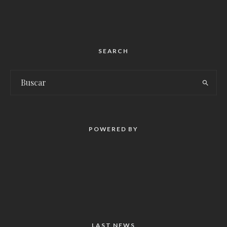
SEARCH
POWERED BY
LAST NEWS