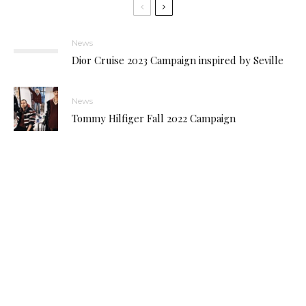
News
Dior Cruise 2023 Campaign inspired by Seville
News
Tommy Hilfiger Fall 2022 Campaign