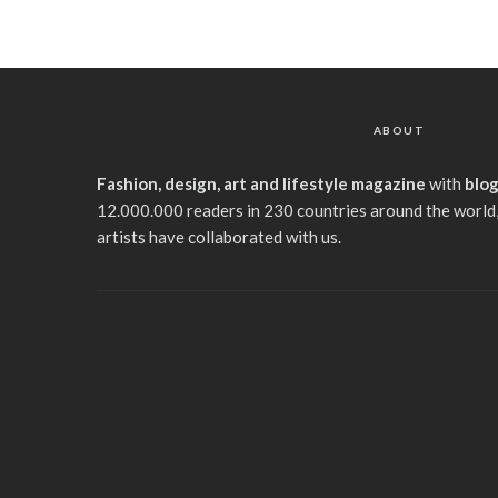
ABOUT
Fashion, design, art and lifestyle magazine
with
blo
12.000.000 readers in 230 countries around the world,
artists have collaborated with us.