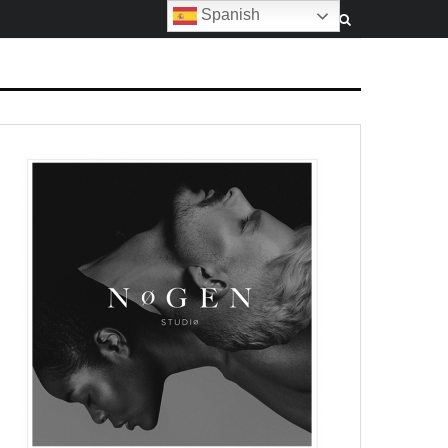
Spanish