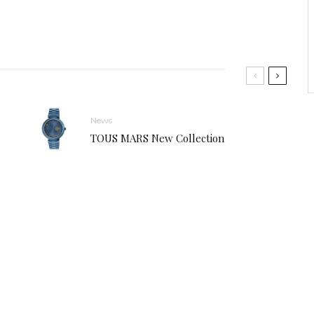
News
TOUS MARS New Collection