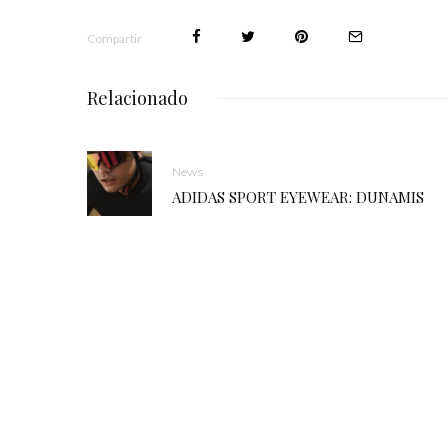
Compartir
Relacionado
News
ADIDAS SPORT EYEWEAR: DUNAMIS