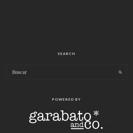
SEARCH
POWERED BY