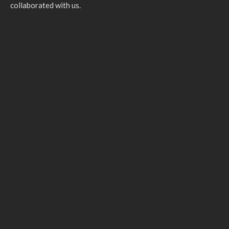
collaborated with us.