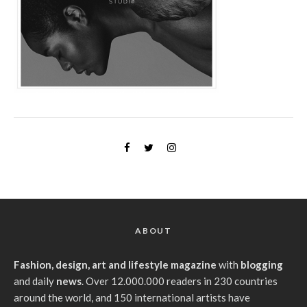
ABOUT
Fashion, design, art and lifestyle magazine
with
blogging
and daily
news
. Over 12.000.000 readers in 230 countries
around the world, and 150 international artists have