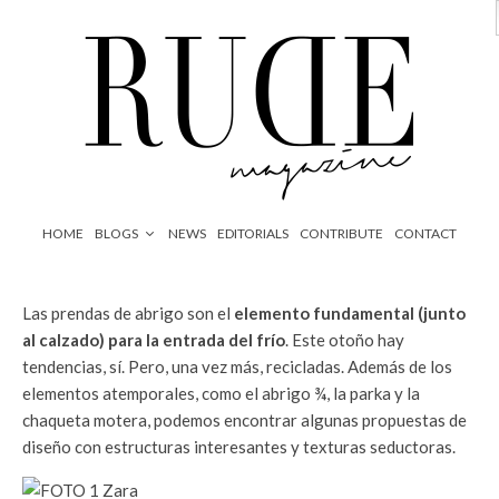
HOME
BLOGS
NEWS
EDITORIALS
CONTRIBUTE
CONTACT
Las prendas de abrigo son el
elemento fundamental (junto
al calzado) para la entrada del frío
. Este otoño hay
tendencias, sí. Pero, una vez más, recicladas. Además de los
elementos atemporales, como el abrigo ¾, la parka y la
chaqueta motera, podemos encontrar algunas propuestas de
diseño con estructuras interesantes y texturas seductoras.