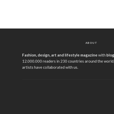
ABOUT
Fashion, design, art and lifestyle magazine
with
blo
12.000.000 readers in 230 countries around the world,
artists have collaborated with us.