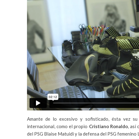
Amante de lo excesivo y sofisticado, ésta vez su
internacional, como el propio
Cristiano Ronaldo
, así
del PSG Blaise Matuidi y la defensa del PSG femenino 