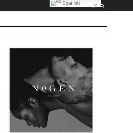
Spanish