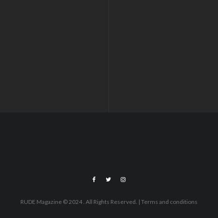
RUDE Magazine © 2024 . All Rights Reserved.
| Terms and conditions