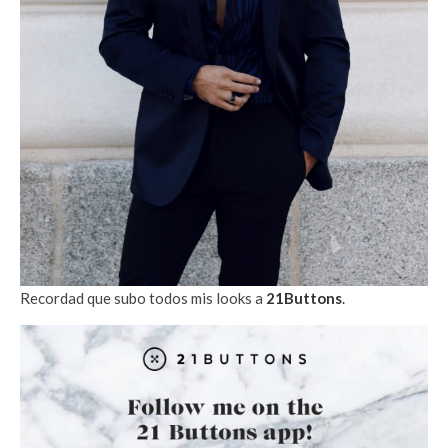
Recordad que subo todos mis looks a
21Buttons
.