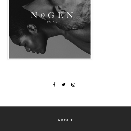
ABOUT