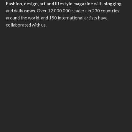
Fashion, design, art and lifestyle magazine
with
blogging
and daily
news
. Over 12.000.000 readers in 230 countries
around the world, and 150 international artists have
collaborated with us.