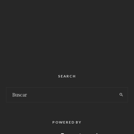
SEARCH
POWERED BY