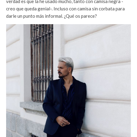
verdad es que la he usado mucho, tanto con camisa negra -
creo que queda genial-. Incluso con camisa sin corbata para
darle un punto más informal. ¿Qué os parece?