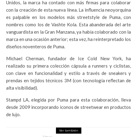
Unidos, la marca ha contado con más firmas para colaborar
con la creación de esta nueva línea. La influencia neoyorquina
es palpable en los modelos más streetstyle de Puma, con
nombres como los de Vashte Kola. Esta abanderada del arte
vanguardista en la Gran Manzana, ya había colaborado con la
marca en una ocasión anterior; esta vez, ha reinterpretado los
diseños noventeros de Puma.
Michael Cherman, fundador de Ice Cold New York, ha
realizado su primera colección cápsula a runners y ciclistas,
con clave en funcionalidad y estilo a través de sneakers y
prendas en tejidos técnicos 3M (con tecnología reflectan de
alta visibilidad).
Stampd LA, elegida por Puma para esta colaboración, lleva
desde 2009 incorporando iconos de streetwear en productos
de lujo.
Ver también
News