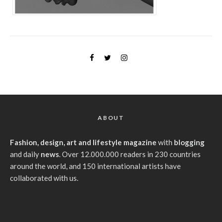
ABOUT
Fashion, design, art and lifestyle magazine
with
blogging
and daily
news
. Over 12.000.000 readers in 230 countries
around the world, and 150 international artists have
collaborated with us.