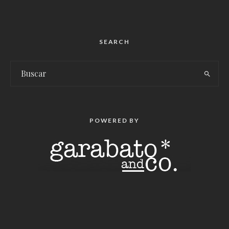
SEARCH
POWERED BY