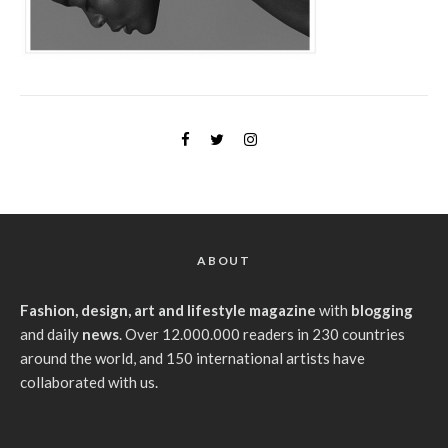
ABOUT
Fashion, design, art and lifestyle magazine
with
blogging
and daily
news
. Over 12.000.000 readers in 230 countries
around the world, and 150 international artists have
collaborated with us.