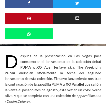
D
espués de la presentación en Las Vegas para
conmemorar el lanzamiento de la colección debut
PUMA x XO
, Abel Tesfaye a.k.a. The Weeknd y
PUMA
anuncian oficialmente la fecha del segundo
lanzamiento de esta colección. El nuevo lanzamiento nos trae
la continuación de la zapatilla
PUMA x XO
Parallel
que salió a
la venta el pasado mes de agosto, esta vez en un color verde
oliva, y que se completa con una colección de
apparel
llamada
«
Denim Deluxe
«.