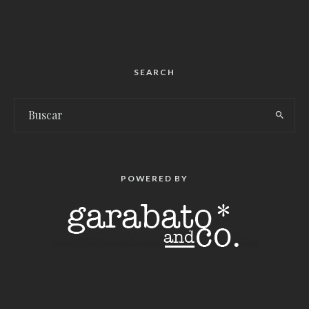
SEARCH
POWERED BY