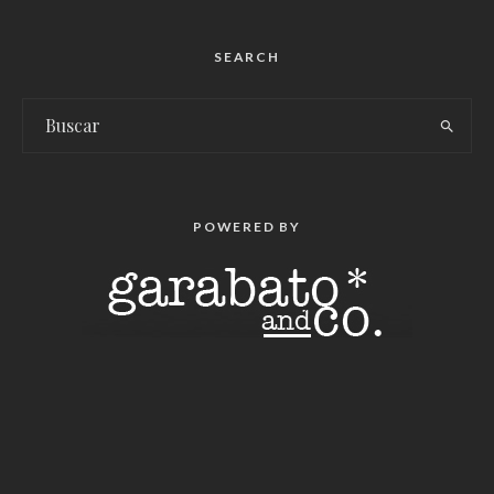
SEARCH
POWERED BY