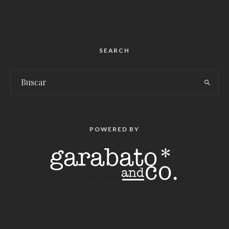
SEARCH
POWERED BY