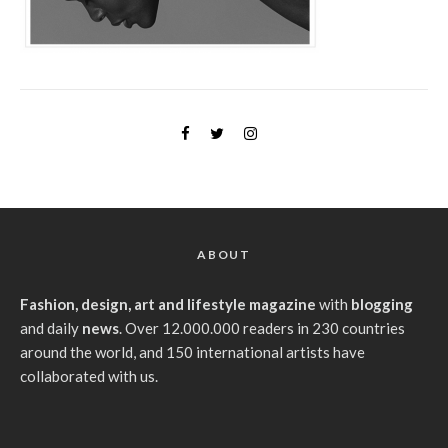
ABOUT
Fashion, design, art and lifestyle magazine
with
blogging
and daily
news
. Over 12.000.000 readers in 230 countries
around the world, and 150 international artists have
collaborated with us.