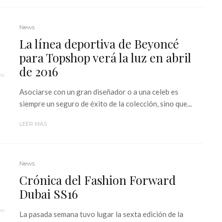
News
La línea deportiva de Beyoncé
para Topshop verá la luz en abril
de 2016
Asociarse con un gran diseñador o a una celeb es
siempre un seguro de éxito de la colección, sino que...
LEER MÁS
News
Crónica del Fashion Forward
Dubai SS16
La pasada semana tuvo lugar la sexta edición de la