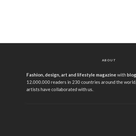
ABOUT
Fashion, design, art and lifestyle magazine
with
blo
12.000.000 readers in 230 countries around the world,
artists have collaborated with us.