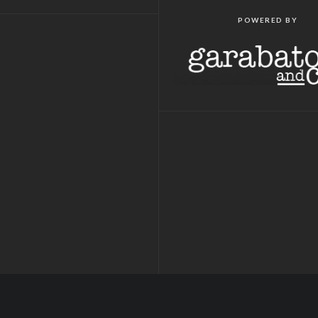
POWERED BY