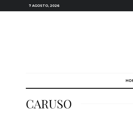
7 AGOSTO, 2026
HO
CARUSO