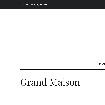
7 AGOSTO, 2026
HO
Grand Maison