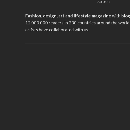
ABOUT
Fashion, design, art and lifestyle magazine
with
blo
12.000.000 readers in 230 countries around the world,
artists have collaborated with us.