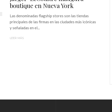
boutique en Nueva York
Las denominadas flagship stores son las tiendas
principales de las firmas en las ciudades más icónicas
y señaladas en el...
LEER MÁS