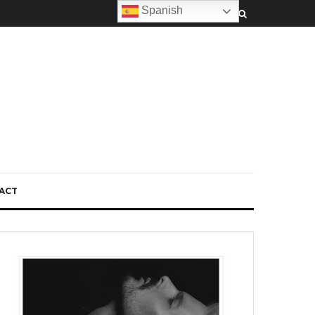
Spanish
ACT