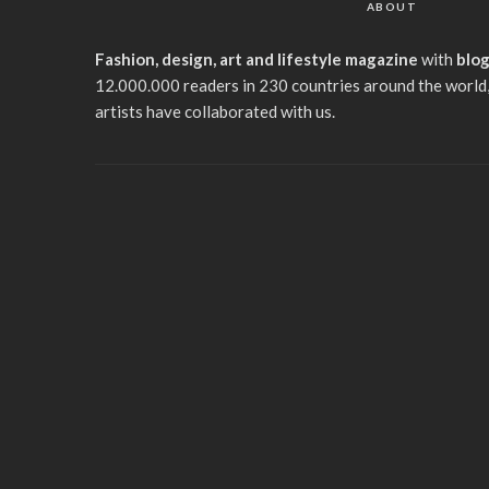
ABOUT
Fashion, design, art and lifestyle magazine
with
blo
12.000.000 readers in 230 countries around the world,
artists have collaborated with us.