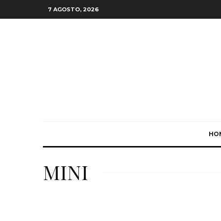
7 AGOSTO, 2026
HO
MINI