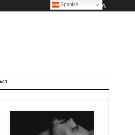
Spanish
ACT