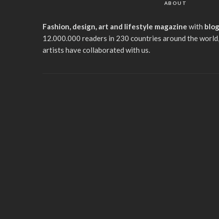
ABOUT
Fashion, design, art and lifestyle magazine
with
blo
12.000.000 readers in 230 countries around the world,
artists have collaborated with us.