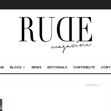
ME
BLOGS
NEWS
EDITORIALS
CONTRIBUTE
CONT
Último