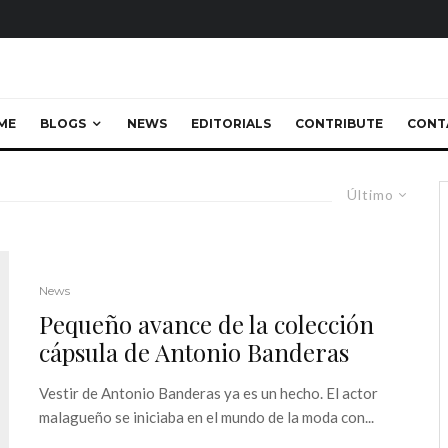
ME
BLOGS
NEWS
EDITORIALS
CONTRIBUTE
CONT
Último
News
Pequeño avance de la colección
cápsula de Antonio Banderas
Vestir de Antonio Banderas ya es un hecho. El actor
malagueño se iniciaba en el mundo de la moda con...