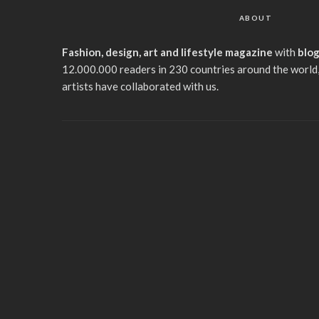
ABOUT
Fashion, design, art and lifestyle magazine
with
blo
12.000.000 readers in 230 countries around the world,
artists have collaborated with us.