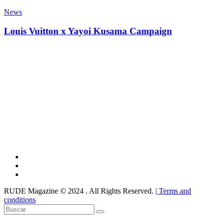
News
Louis Vuitton x Yayoi Kusama Campaign
RUDE Magazine © 2024 . All Rights Reserved.
| Terms and
conditions