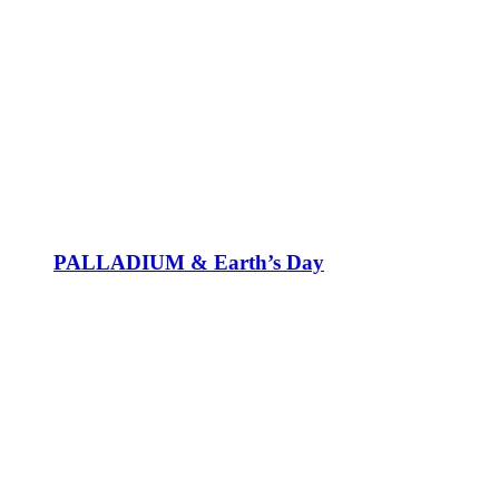
PALLADIUM & Earth’s Day