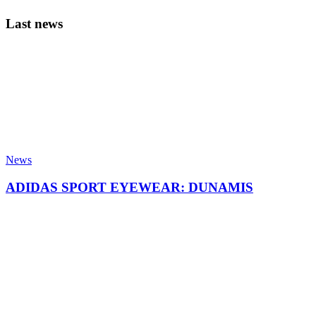
Last news
News
ADIDAS SPORT EYEWEAR: DUNAMIS