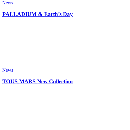
News
PALLADIUM & Earth’s Day
News
TOUS MARS New Collection