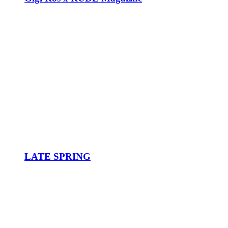
LATE SPRING