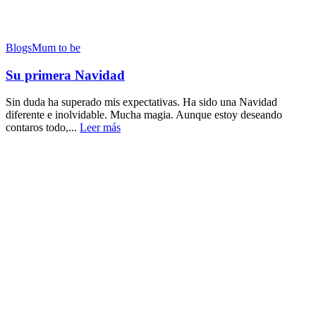
Blogs
Mum to be
Su primera Navidad
Sin duda ha superado mis expectativas. Ha sido una Navidad
diferente e inolvidable. Mucha magia. Aunque estoy deseando
contaros todo,...
Leer más