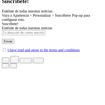
Suscríbete!
Entérate de todas nuestras noticias.
Vaya a Apariencia > Personalizar > Suscribirse Pop-up para
configurar esto.
Suscríbete!
Entérate de todas nuestras noticias
I have read and agree to the terms and conditions