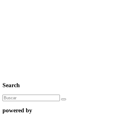
Search
powered by