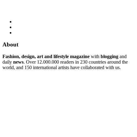
About
Fashion, design, art and lifestyle magazine
with
blogging
and
daily
news
. Over 12.000.000 readers in 230 countries around the
world, and 150 international artists have collaborated with us.