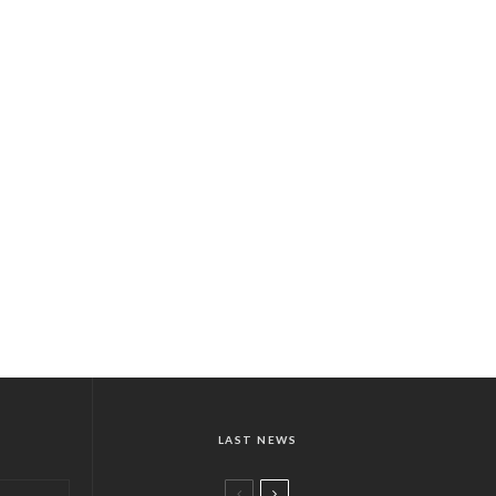
LAST NEWS