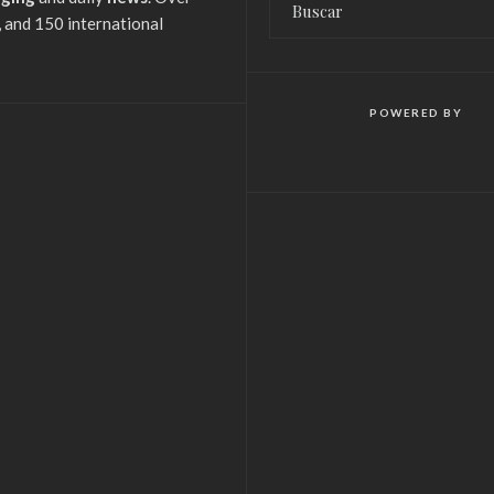
 and 150 international
POWERED BY