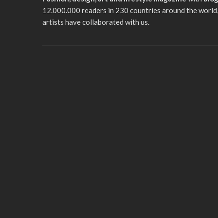
12.000.000 readers in 230 countries around the world,
artists have collaborated with us.