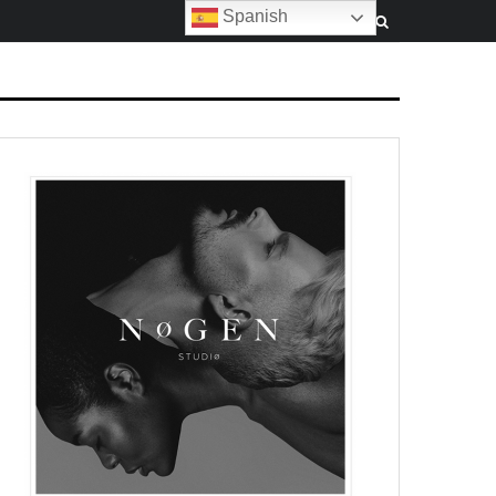
Spanish