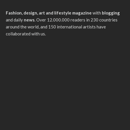
Fashion, design, art and lifestyle magazine
with
blogging
and daily
news
. Over 12.000.000 readers in 230 countries
around the world, and 150 international artists have
collaborated with us.