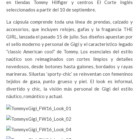
en tiendas Tommy Hilfiger y centros El Corte Inglés
seleccionados a partir del 10 de septiembre.
La cápsula comprende toda una línea de prendas, calzado y
accesorios, que incluyen relojes, gafas y la fragancia THE
GIRL, lanzada el pasado 15 de julio. Sus diseños apuestan por
el sello moderno y personal de Gigi y el característico legado
“classic American cool” de Tommy. Los esenciales del estilo
naútico son reimaginados con cortes limpios y detalles
novedosos, desde botones hasta galones, bordados y rayas
marineras. Siluetas ‘sporty-chic’ se reinventan con femeninos
tejidos de gasa, punto grueso y piel. El look es informal,
divertido y chic, la visión más personal de Gigi del estilo
náutico, romántico y actual.