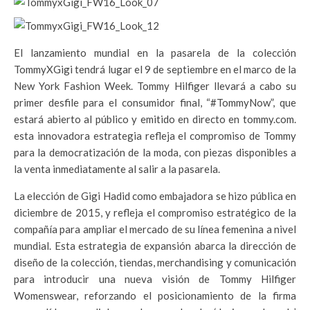
El lanzamiento mundial en la pasarela de la colección
TommyXGigi tendrá lugar el 9 de septiembre en el marco de la
New York Fashion Week. Tommy Hilfiger llevará a cabo su
primer desfile para el consumidor final, “#TommyNow”, que
estará abierto al público y emitido en directo en tommy.com.
esta innovadora estrategia refleja el compromiso de Tommy
para la democratización de la moda, con piezas disponibles a
la venta inmediatamente al salir a la pasarela.
La elección de Gigi Hadid como embajadora se hizo pública en
diciembre de 2015, y refleja el compromiso estratégico de la
compañía para ampliar el mercado de su línea femenina a nivel
mundial. Esta estrategia de expansión abarca la dirección de
diseño de la colección, tiendas, merchandising y comunicación
para introducir una nueva visión de Tommy Hilfiger
Womenswear, reforzando el posicionamiento de la firma