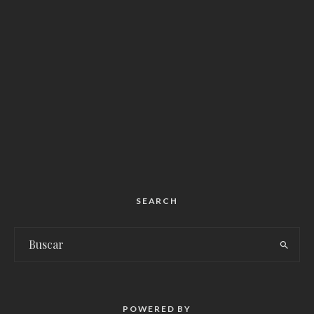
SEARCH
POWERED BY