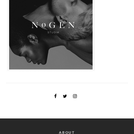
ABOUT