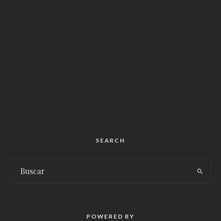
SEARCH
POWERED BY