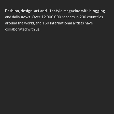
Fashion, design, art and lifestyle magazine
with
blogging
and daily
news
. Over 12.000.000 readers in 230 countries
around the world, and 150 international artists have
collaborated with us.