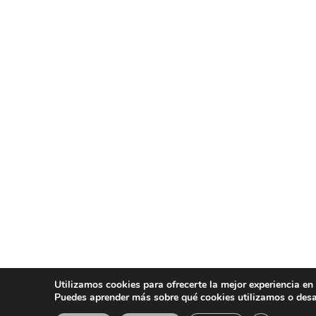
Utilizamos cookies para ofrecerte la mejor experiencia en
Puedes aprender más sobre qué cookies utilizamos o desa