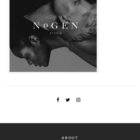
ABOUT