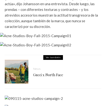
actúa», dijo Johansson en una entrevista. Desde luego, las
prendas – con diferentes texturas y contrastes – y los
atrevidos accesorios muestran la actitud transgresora de la
colección, aunque también de la marca, que nunca se
caracterizó por su discreción.
Ver también
News
Gucci x North Face