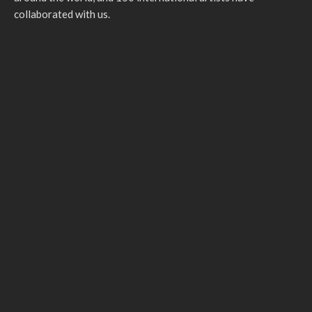
collaborated with us.