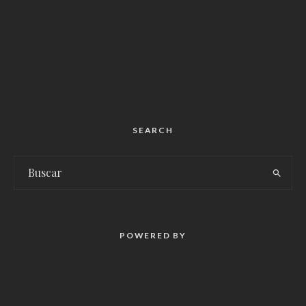
SEARCH
POWERED BY