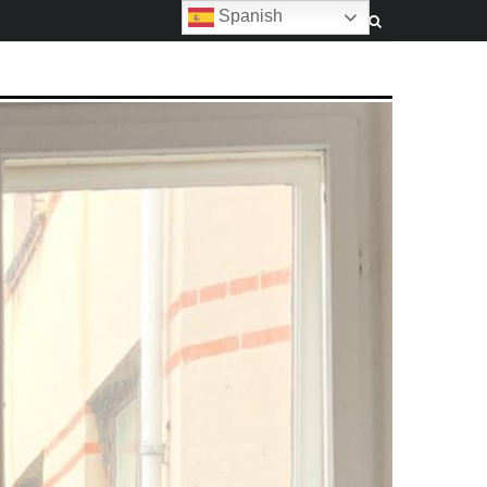
Spanish