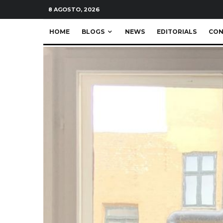
8 AGOSTO, 2026
HOME
BLOGS
NEWS
EDITORIALS
CON