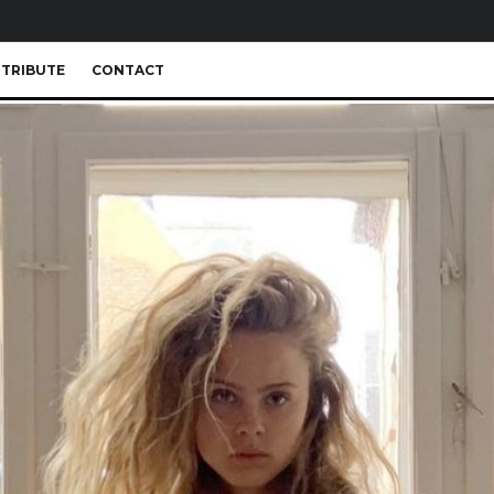
TRIBUTE
CONTACT