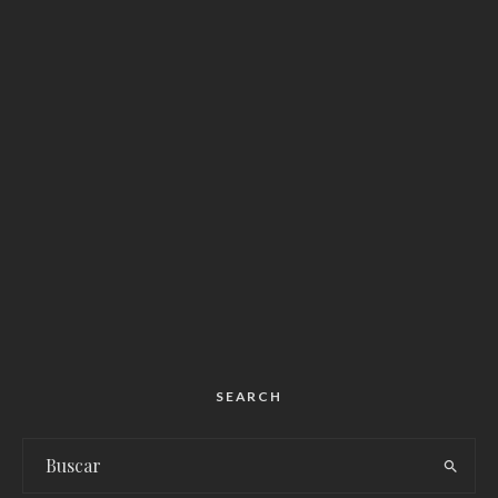
SEARCH