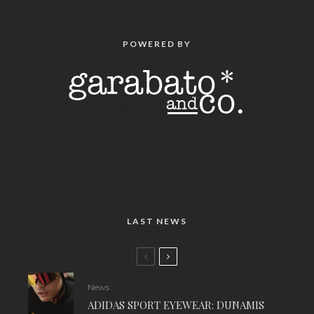
POWERED BY
LAST NEWS
News
ADIDAS SPORT EYEWEAR: DUNAMIS