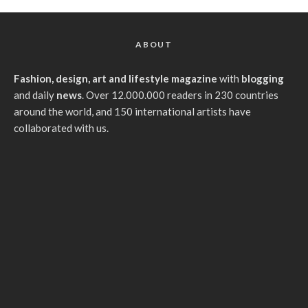
ABOUT
Fashion, design, art and lifestyle magazine
with
blogging
and daily
news
. Over 12.000.000 readers in 230 countries
around the world, and 150 international artists have
collaborated with us.