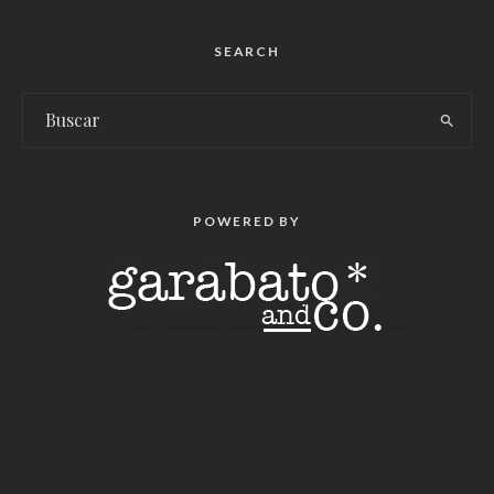
SEARCH
POWERED BY