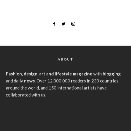
ABOUT
Fashion, design, art and lifestyle magazine
with
blogging
and daily
news
. Over 12.000.000 readers in 230 countries
around the world, and 150 international artists have
collaborated with us.