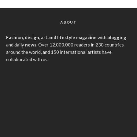
ABOUT
Fashion, design, art and lifestyle magazine
with
blogging
and daily
news
. Over 12.000.000 readers in 230 countries
around the world, and 150 international artists have
collaborated with us.