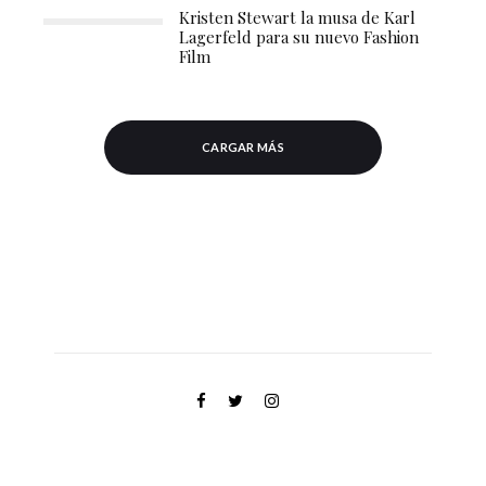
Kristen Stewart la musa de Karl
Lagerfeld para su nuevo Fashion
Film
CARGAR MÁS