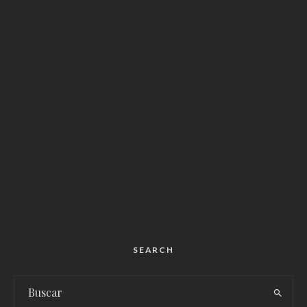
SEARCH