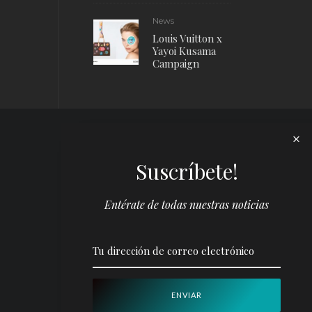
News
Louis Vuitton x
Yayoi Kusama
Campaign
Suscríbete!
Entérate de todas nuestras noticias