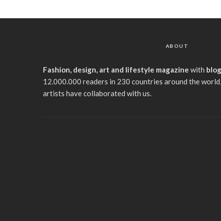
ABOUT
Fashion, design, art and lifestyle magazine
with
blo
12.000.000 readers in 230 countries around the world,
artists have collaborated with us.