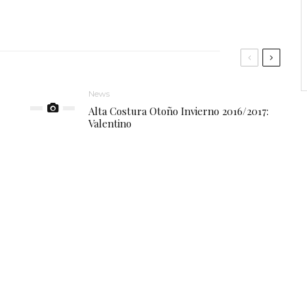
News
Alta Costura Otoño Invierno 2016/2017:
Valentino