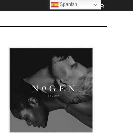
Spanish