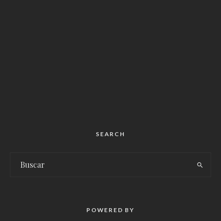
SEARCH
POWERED BY