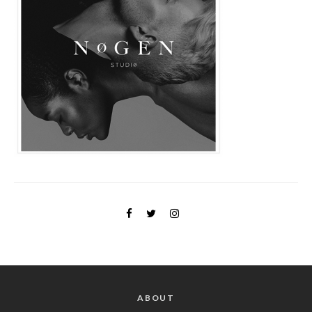
ABOUT