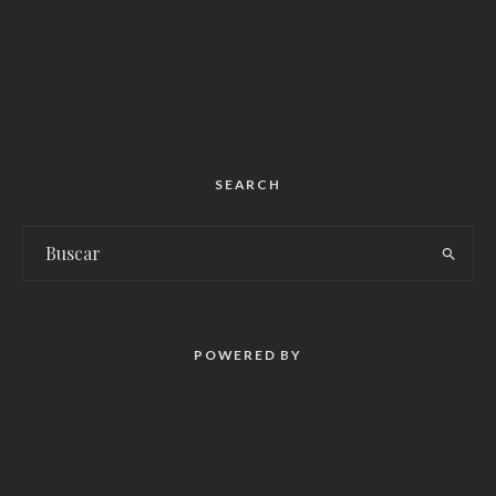
SEARCH
POWERED BY