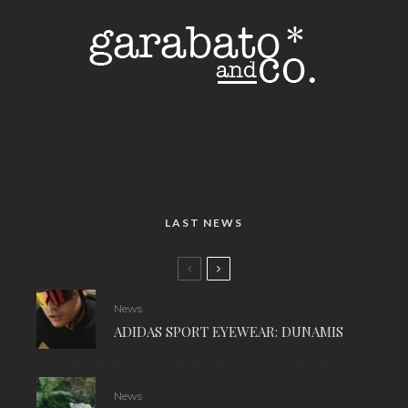
LAST NEWS
News
ADIDAS SPORT EYEWEAR: DUNAMIS
News