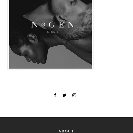
ABOUT