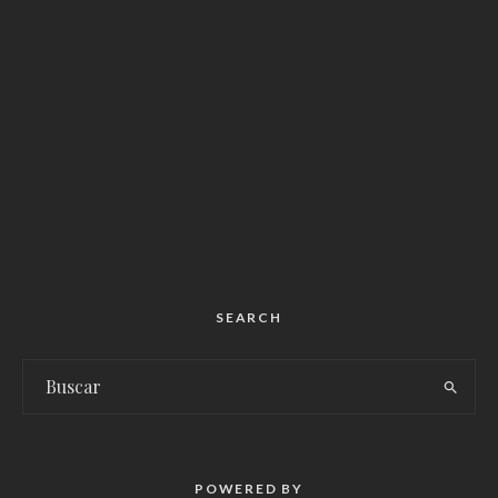
SEARCH
POWERED BY