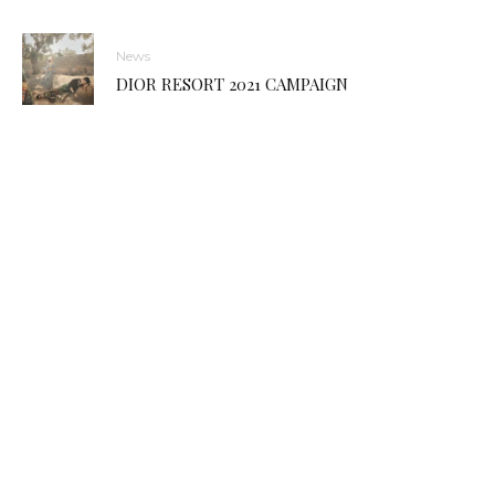
News
DIOR RESORT 2021 CAMPAIGN