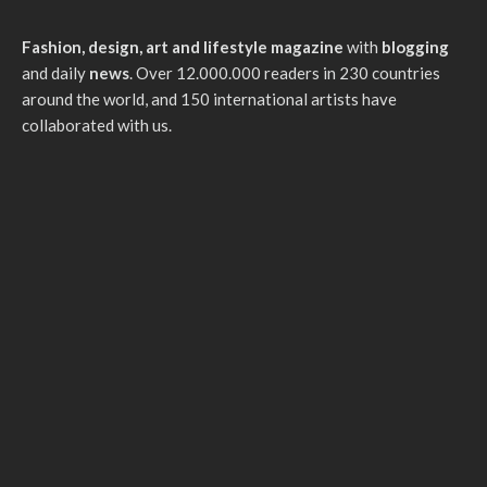
Fashion, design, art and lifestyle magazine
with
blogging
and daily
news
. Over 12.000.000 readers in 230 countries
around the world, and 150 international artists have
collaborated with us.