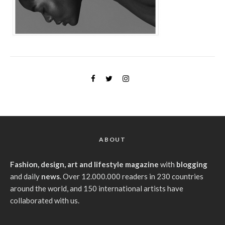
ABOUT
Fashion, design, art and lifestyle magazine
with
blogging
and daily
news
. Over 12.000.000 readers in 230 countries
around the world, and 150 international artists have
collaborated with us.