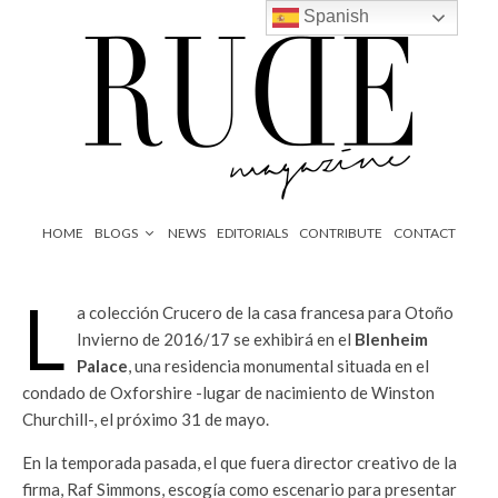
Spanish
HOME
BLOGS
NEWS
EDITORIALS
CONTRIBUTE
CONTACT
L
a colección Crucero de la casa francesa para Otoño
Invierno de 2016/17 se exhibirá en el
Blenheim
Palace
, una residencia monumental situada en el
condado de Oxforshire -lugar de nacimiento de Winston
Churchill-, el próximo 31 de mayo.
En la temporada pasada, el que fuera director creativo de la
firma, Raf Simmons, escogía como escenario para presentar