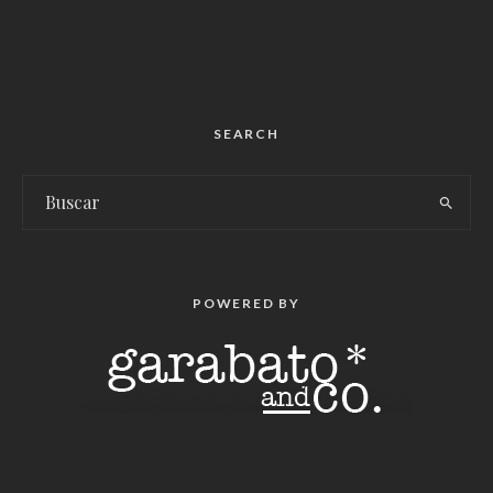
SEARCH
POWERED BY