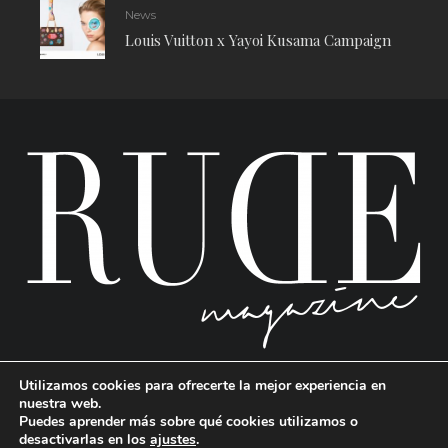
News
Louis Vuitton x Yayoi Kusama Campaign
Utilizamos cookies para ofrecerte la mejor experiencia en
nuestra web.
Puedes aprender más sobre qué cookies utilizamos o
desactivarlas en los
ajustes
.