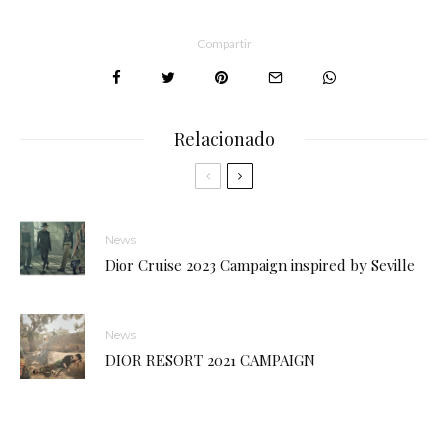
Compartir
Relacionado
News
Dior Cruise 2023 Campaign inspired by Seville
News
DIOR RESORT 2021 CAMPAIGN