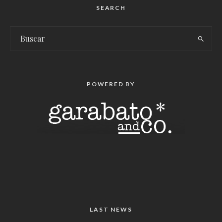
SEARCH
POWERED BY
LAST NEWS