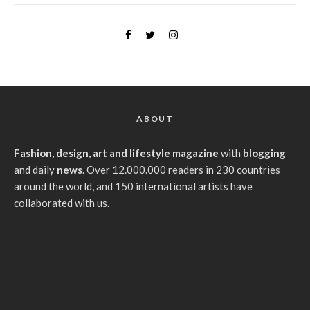
ABOUT
Fashion, design, art and lifestyle magazine
with
blogging
and daily
news
. Over 12.000.000 readers in 230 countries
around the world, and 150 international artists have
collaborated with us.