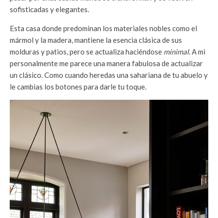
sofisticadas y elegantes.
Esta casa donde predominan los materiales nobles como el
mármol y la madera, mantiene la esencia clásica de sus
molduras y patios, pero se actualiza haciéndose
minimal
. A mi
personalmente me parece una manera fabulosa de actualizar
un clásico. Como cuando heredas una sahariana de tu abuelo y
le cambias los botones para darle tu toque.