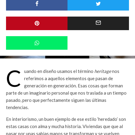
C
uando en diseño usamos el término
heritage
nos
referimos a aquellos elementos que pasan de
generación en generación. Esas cosas que forman
parte de un imaginario personal que nos traslada a un tiempo
pasado, pero que perfectamente siguen las últimas
tendencias.
En interiorismo, un buen ejemplo de ese estilo ‘heredado’ son
estas casas con alma y mucha historia. Viviendas que que al
pasar por unas sabias manos se transforman y se vuelven