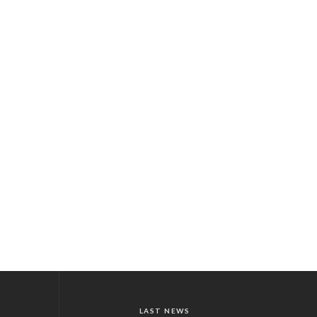
LAST NEWS