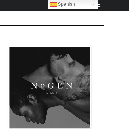
Spanish