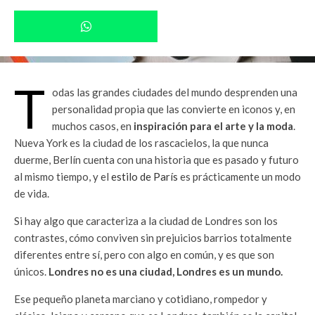
T
odas las grandes ciudades del mundo desprenden una
personalidad propia que las convierte en iconos y, en
muchos casos, en
inspiración para el arte y la moda
.
Nueva York es la ciudad de los rascacielos, la que nunca
duerme, Berlín cuenta con una historia que es pasado y futuro
al mismo tiempo, y el
estilo de París
es prácticamente un modo
de vida.
Si hay algo que caracteriza a la ciudad de Londres son los
contrastes, cómo conviven sin prejuicios barrios totalmente
diferentes entre sí, pero con algo en común, y es que son
únicos.
Londres no es una ciudad, Londres es un mundo.
Ese pequeño planeta marciano y cotidiano, rompedor y