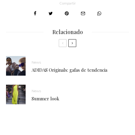
Compartir
Relacionado
News
ADIDAS Originals: gafas de tendencia
News
Summer look