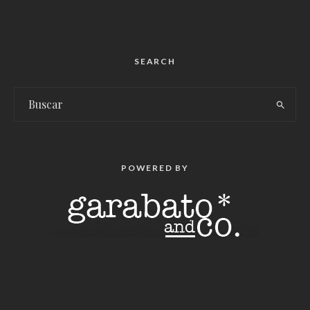
SEARCH
POWERED BY