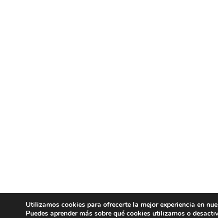
Utilizamos cookies para ofrecerte la mejor experiencia en nue
Puedes aprender más sobre qué cookies utilizamos o desactiv