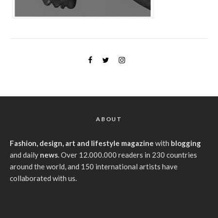
ABOUT
Fashion, design, art and lifestyle magazine
with
blogging
and daily
news
. Over 12.000.000 readers in 230 countries
around the world, and 150 international artists have
collaborated with us.