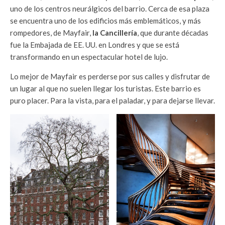
uno de los centros neurálgicos del barrio. Cerca de esa plaza
se encuentra uno de los edificios más emblemáticos, y más
rompedores, de Mayfair,
la Cancillería
, que durante décadas
fue la Embajada de EE. UU. en Londres y que se está
transformando en un espectacular hotel de lujo.
Lo mejor de Mayfair es perderse por sus calles y disfrutar de
un lugar al que no suelen llegar los turistas. Este barrio es
puro placer. Para la vista, para el paladar, y para dejarse llevar.