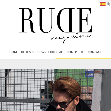
Sp
HOME
BLOGS
NEWS
EDITORIALS
CONTRIBUTE
CONTACT