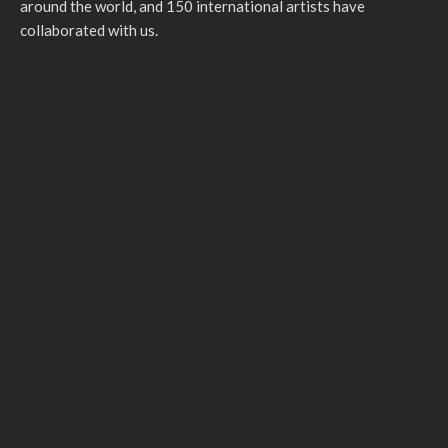
around the world, and 150 international artists have
collaborated with us.