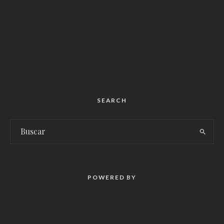
SEARCH
POWERED BY