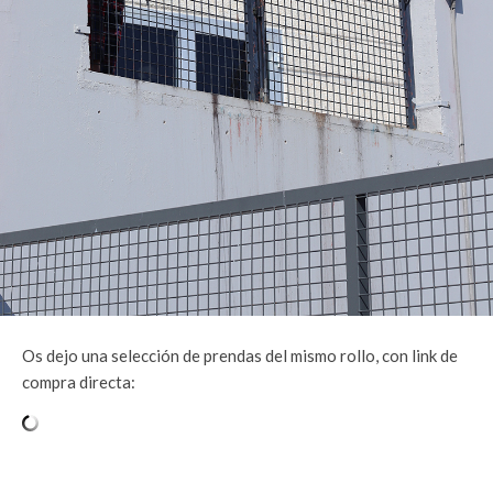
Os dejo una selección de prendas del mismo rollo, con link de
compra directa: