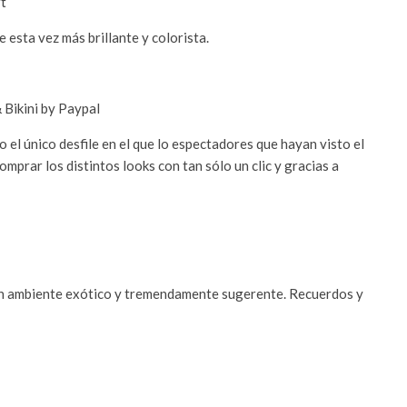
e esta vez más brillante y colorista.
o el único desfile en el que lo espectadores que hayan visto el
mprar los distintos looks con tan sólo un clic y gracias a
un ambiente exótico y tremendamente sugerente. Recuerdos y