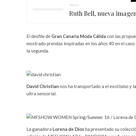
News
Ruth Bell, nueva imagen
El desfile de
Gran Canaria Moda Cálida
con las propue
mostrado prendas inspiradas en los años 40 en el caso d
la segunda.
David Christian
nos ha transportado a el exotismo y la
ultra sensorial.
La ganadora
Lorena de Dios
ha presentado su colecci