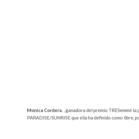
Monica Cordera
. , ganadora del premio TRESemmé la 
PARADISE/SUNRISE que ella ha definido como libre, po