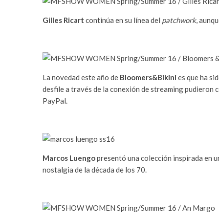
Gilles Ricart
continúa en su línea del
patchwork
, aunqu
La novedad este año de
Bloomers&Bikini
es que ha sid
desfile a través de la conexión de streaming pudieron co
PayPal.
Marcos Luengo
presentó una colección inspirada en 
nostalgia de la década de los 70.