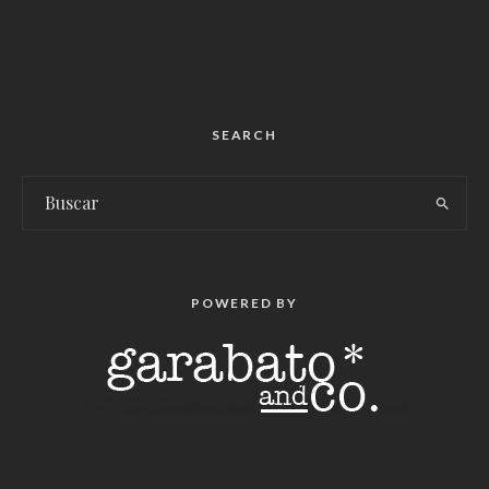
SEARCH
POWERED BY