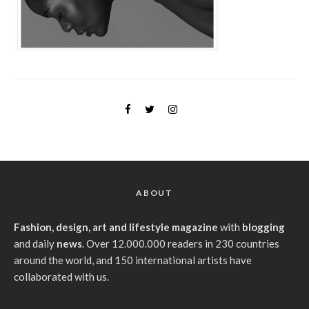
ABOUT
Fashion, design, art and lifestyle magazine
with
blogging
and daily
news
. Over 12.000.000 readers in 230 countries
around the world, and 150 international artists have
collaborated with us.