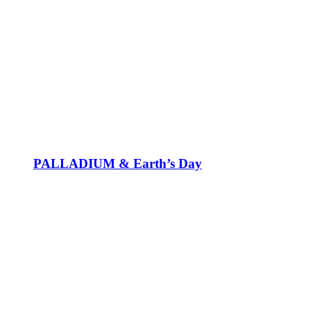
PALLADIUM & Earth’s Day