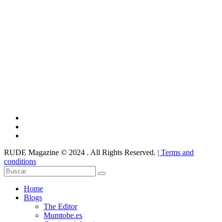
RUDE Magazine © 2024 . All Rights Reserved.
| Terms and
conditions
Home
Blogs
The Editor
Mumtobe.es