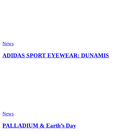
News
ADIDAS SPORT EYEWEAR: DUNAMIS
News
PALLADIUM & Earth’s Day