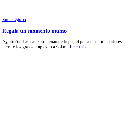
Sin categoría
Regala un momento íntimo
Ay, otoño. Las calles se llenan de hojas, el paisaje se torna colores
tierra y los grajos empiezan a volar...
Leer más