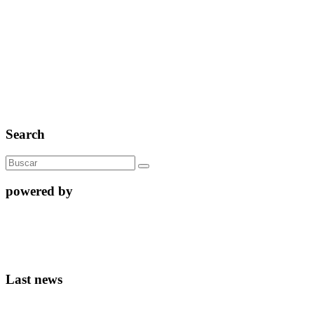
Search
powered by
Last news