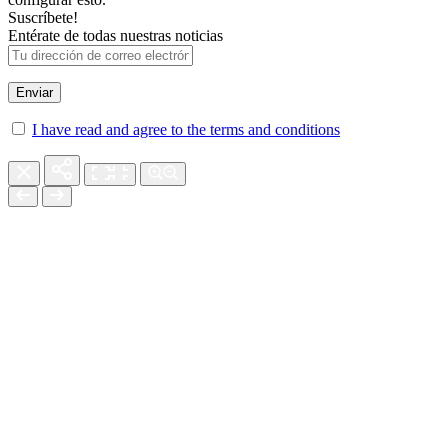
Suscríbete!
Entérate de todas nuestras noticias
I have read and agree to the terms and conditions