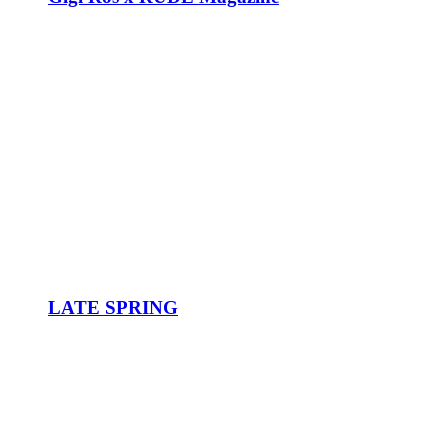
LATE SPRING