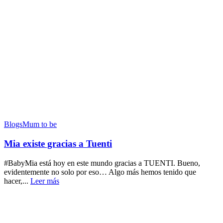
Blogs
Mum to be
Mia existe gracias a Tuenti
#BabyMia está hoy en este mundo gracias a TUENTI. Bueno,
evidentemente no solo por eso… Algo más hemos tenido que
hacer,...
Leer más