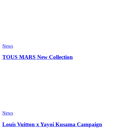
News
TOUS MARS New Collection
News
Louis Vuitton x Yayoi Kusama Campaign