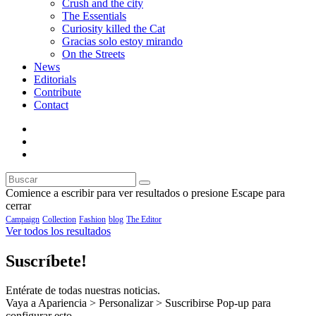
Crush and the city
The Essentials
Curiosity killed the Cat
Gracias solo estoy mirando
On the Streets
News
Editorials
Contribute
Contact
Comience a escribir para ver resultados o presione Escape para
cerrar
Campaign
Collection
Fashion
blog
The Editor
Ver todos los resultados
Suscríbete!
Entérate de todas nuestras noticias.
Vaya a Apariencia > Personalizar > Suscribirse Pop-up para
configurar esto.