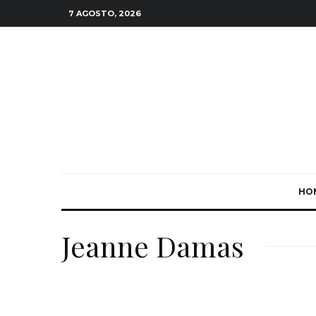
7 AGOSTO, 2026
HO
Jeanne Damas