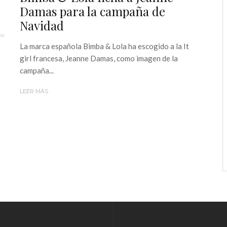
Damas para la campaña de
Navidad
La marca española Bimba & Lola ha escogido a la It
girl francesa, Jeanne Damas, como imagen de la
campaña...
LEER MÁS