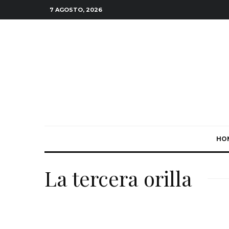
7 AGOSTO, 2026
HO
La tercera orilla