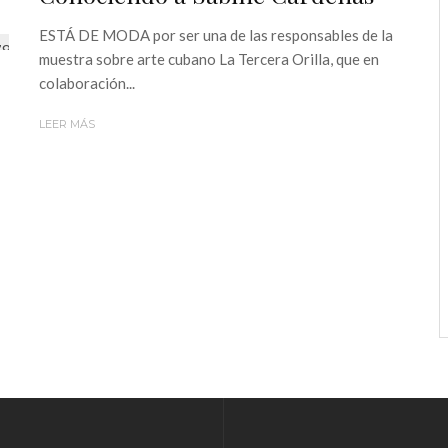
ESTÁ DE MODA por ser una de las responsables de la
muestra sobre arte cubano La Tercera Orilla, que en
colaboración...
LEER MÁS