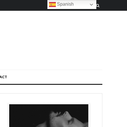
Spanish
ACT