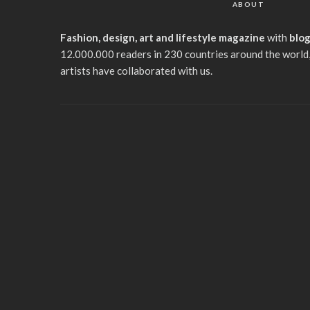
ABOUT
Fashion, design, art and lifestyle magazine
with
blo
12.000.000 readers in 230 countries around the world,
artists have collaborated with us.