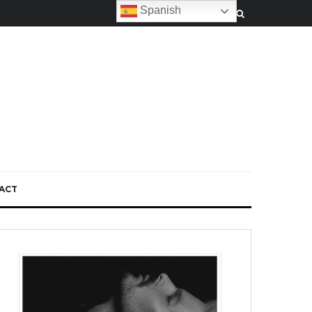
Spanish
ACT