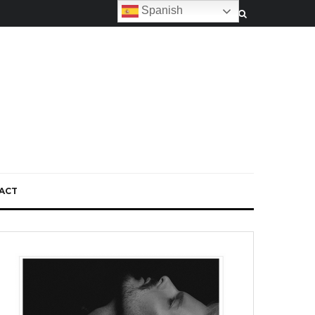
Spanish
ACT