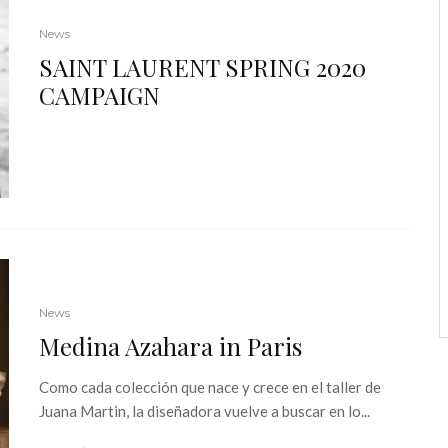
News
SAINT LAURENT SPRING 2020
CAMPAIGN
News
Medina Azahara in Paris
Como cada colección que nace y crece en el taller de
Juana Martin, la diseñadora vuelve a buscar en lo...