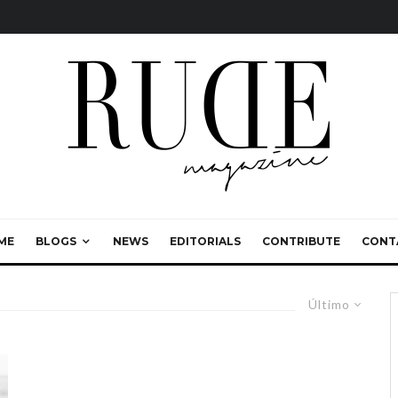
ME
BLOGS
NEWS
EDITORIALS
CONTRIBUTE
CONT
Último