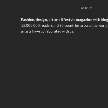
ABOUT
Fashion, design, art and lifestyle magazine
with
blo
12.000.000 readers in 230 countries around the world,
artists have collaborated with us.